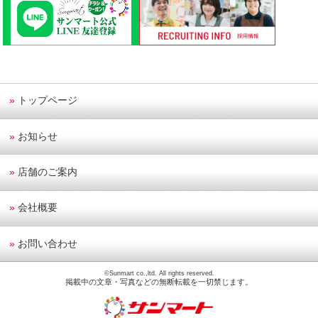
»
トップページ
»
お知らせ
»
店舗のご案内
»
会社概要
»
お問い合わせ
©Sunmart co.,ltd. All rights reserved.
掲載中の文章・写真などの無断転載を一切禁じます。