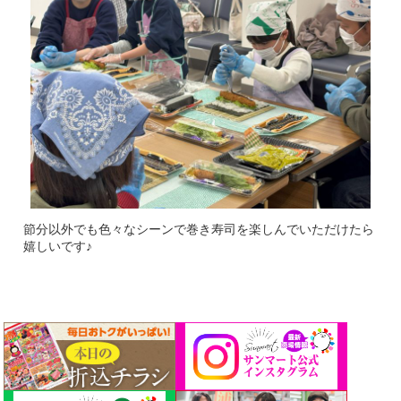
節分以外でも色々なシーンで巻き寿司を楽しんでいただけたら
嬉しいです♪