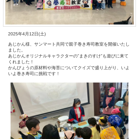
2025年4月12日(土)
あじかん様、サンマート共同で親子巻き寿司教室を開催いたし
ました。
あじかんオリジナルキャラクターの”まきのすけ”も遊びに来て
くれました！
かんぴょうの原材料や海苔についてクイズで盛り上がり、いよ
いよ巻き寿司に挑戦です！