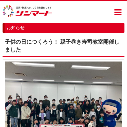
お知らせ
お知らせ
店舗のご案内
子供の日につくろう！ 親子巻き寿司教室開催し
会社概要
ました
お問い合わせ